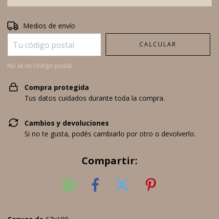
Entregas para el CP:
CAMBIAR CP
Medios de envío
CALCULAR
No sé mi código postal
Compra protegida
Tus datos cuidados durante toda la compra.
Cambios y devoluciones
Si no te gusta, podés cambiarlo por otro o devolverlo.
Compartir: