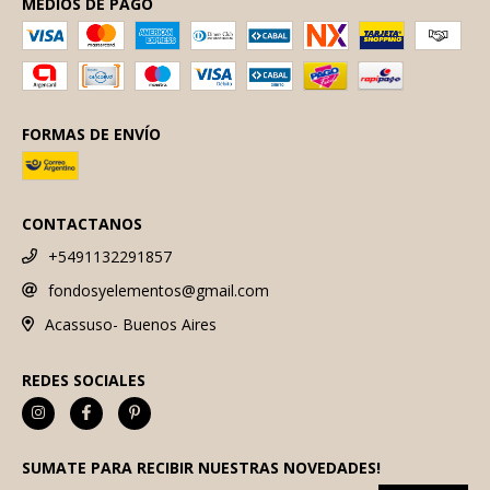
MEDIOS DE PAGO
FORMAS DE ENVÍO
CONTACTANOS
+5491132291857
fondosyelementos@gmail.com
Acassuso- Buenos Aires
REDES SOCIALES
SUMATE PARA RECIBIR NUESTRAS NOVEDADES!