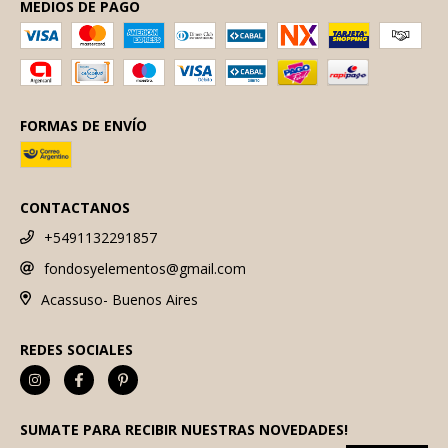
MEDIOS DE PAGO
FORMAS DE ENVÍO
CONTACTANOS
+5491132291857
fondosyelementos@gmail.com
Acassuso- Buenos Aires
REDES SOCIALES
SUMATE PARA RECIBIR NUESTRAS NOVEDADES!