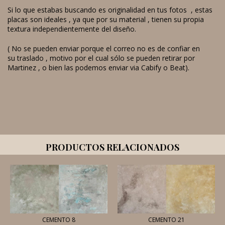
Si lo que estabas buscando es originalidad en tus fotos , estas
placas son ideales , ya que por su material , tienen su propia
textura independientemente del diseño.
( No se pueden enviar porque el correo no es de confiar en
su traslado , motivo por el cual sólo se pueden retirar por
Martinez , o bien las podemos enviar via Cabify o Beat).
PRODUCTOS RELACIONADOS
CEMENTO 8
CEMENTO 21